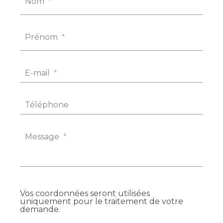
Nom
*
Prénom
*
E-mail
*
Téléphone
Message
*
Vos coordonnées seront utilisées
uniquement pour le traitement de votre
demande.