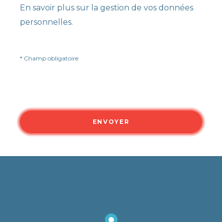
En savoir plus sur la gestion de vos données
personnelles.
* Champ obligatoire
CAPTCHA