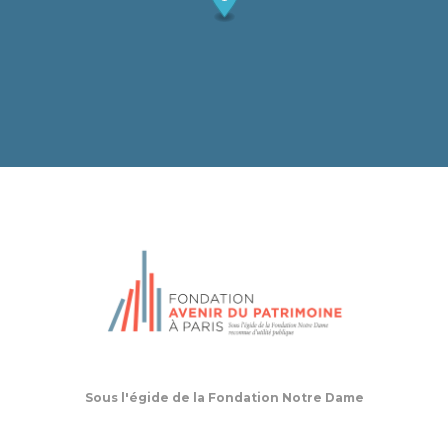
Sous l'égide de la Fondation Notre Dame