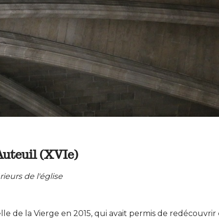
uteuil (XVIe)
ieurs de l'église
lle de la Vierge en 2015, qui avait permis de redécouvrir