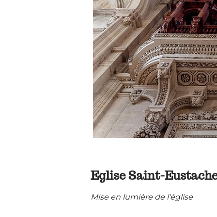
Eglise Saint-Eustache 
Mise en lumière de l'église