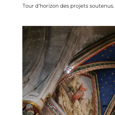
Tour d'horizon des projets soutenus.