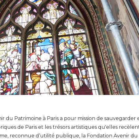
ir du Patrimoine à Paris a pour mission de sauvegarder 
riques de Paris et les trésors artistiques qu'elles recèlen
me, reconnue d’utilité publique, la Fondation Avenir du