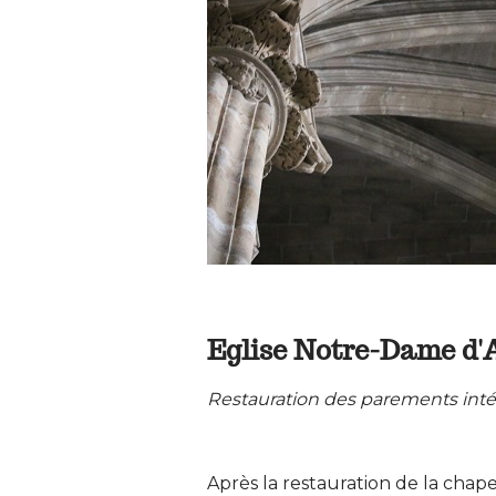
Eglise Notre-Dame d'A
Restauration des parements intér
Après la restauration de la chape