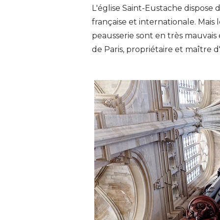
L'église Saint-Eustache dispose
française et internationale. Mais
peausserie sont en très mauvais é
de Paris, propriétaire et maître 