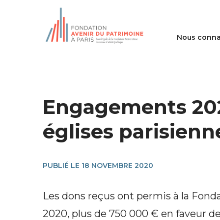
Nous conna
Engagements 2020
églises parisienn
PUBLIÉ LE 18 NOVEMBRE 2020
Les dons reçus ont permis à la Fonda
2020, plus de 750 000 € en faveur de