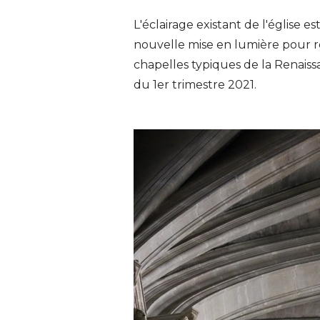
L'éclairage existant de l'église es
nouvelle mise en lumière pour ré
chapelles typiques de la Renaiss
du 1er trimestre 2021.