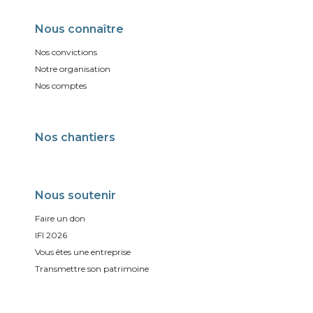
Nous connaître
Nos convictions
Notre organisation
Nos comptes
Nos chantiers
Nous soutenir
Faire un don
IFI 2026
Vous êtes une entreprise
Transmettre son patrimoine