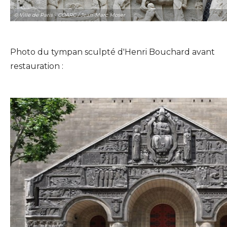
© Ville de Paris - COARC / Jean-Marc Moser
Photo du tympan sculpté d'Henri Bouchard avant
restauration :