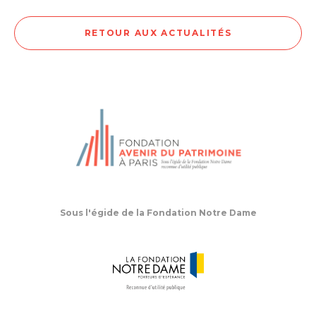
RETOUR AUX ACTUALITÉS
Sous l'égide de la Fondation Notre Dame