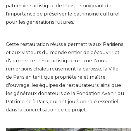
patrimoine artistique de Paris, témoignant de
l'importance de préserver le patrimoine culturel
pour les générations futures.
Cette restauration réussie permettra aux Parisiens
et aux visiteurs du monde entier de découvrir et
d'admirer ce trésor artistique unique. Nous
remercions chaleureusement la paroisse, la Ville
de Paris en tant que propriétaire et maître
d'ouvrage, les équipes de restaurateurs, ainsi que
les généreux donateurs de la Fondation Avenir du
Patrimoine à Paris, qui ont joué un rôle essentiel
dans la concrétisation de ce projet.