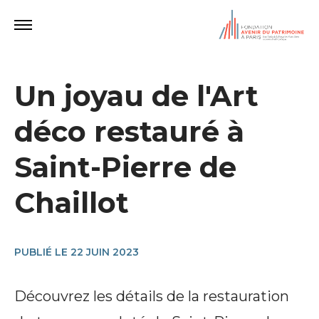
Un joyau de l'Art
déco restauré à
Saint-Pierre de
Chaillot
PUBLIÉ LE 22 JUIN 2023
Découvrez les détails de la restauration