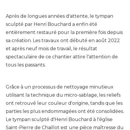
Après de longues années d'attente, le tympan
sculpté par Henri Bouchard a enfin été
entièrement restauré pour la première fois depuis
sa création. Les travaux ont débuté en août 2022
et après neuf mois de travail, le résultat
spectaculaire de ce chantier attire l'attention de
tous les passants.
Grâce à un processus de nettoyage minutieux
utilisant la technique du micro-sablage, les reliefs
ont retrouvé leur couleur d'origine, tandis que les
parties les plus endommagées ont été consolidées.
Le tympan sculpté d'Henri Bouchard à l'église
Saint-Pierre de Chaillot est une pièce maîtresse du