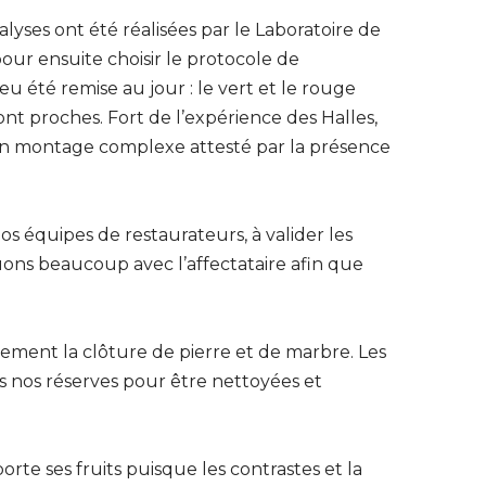
alyses ont été réalisées par le Laboratoire de
ur ensuite choisir le protocole de
 été remise au jour : le vert et le rouge
ont proches. Fort de l’expérience des Halles,
n un montage complexe attesté par la présence
os équipes de restaurateurs, à valider les
uons beaucoup avec l’affectataire afin que
ement la clôture de pierre et de marbre. Les
s nos réserves pour être nettoyées et
orte ses fruits puisque les contrastes et la