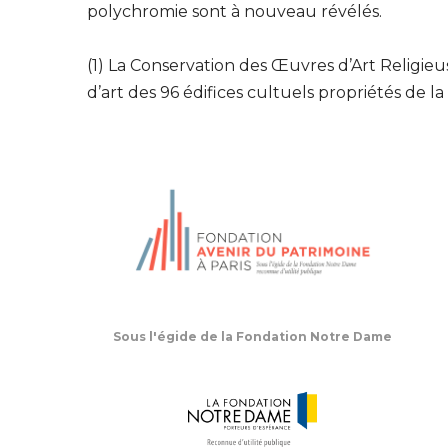
polychromie sont à nouveau révélés.
(1) La Conservation des Œuvres d’Art Religieus
d’art des 96 édifices cultuels propriétés de la 
Sous l'égide de la Fondation Notre Dame