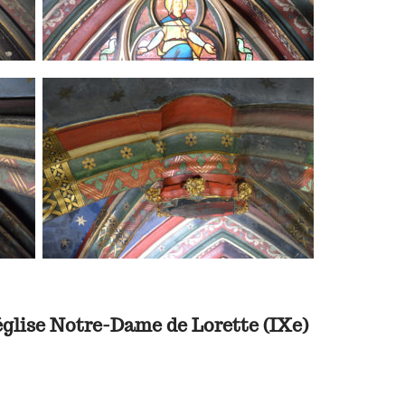
'église Notre-Dame de Lorette (IXe)