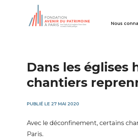
Nous conna
Dans les églises h
chantiers repren
PUBLIÉ LE 27 MAI 2020
Avec le déconfinement, certains chan
Paris.