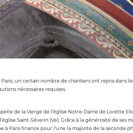
 Paris, un certain nombre de chantiers ont repris dans le
autions nécessaires requises.
pelle de la Vierge de l'église Notre-Dame de Lorette (IX
'église Saint-Séverin (Ve). Grâce à la générosité de ses 
e à Paris finance pour l'une la majorité de la seconde p