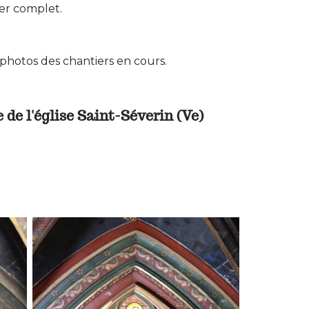
ier complet.
hotos des chantiers en cours.
de l'église Saint-Séverin (Ve)