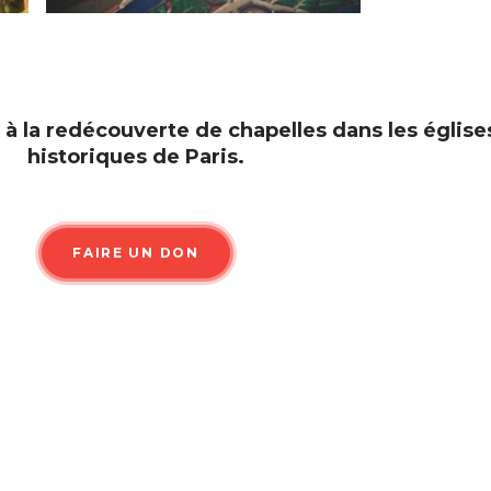
z à la redécouverte de chapelles dans les église
historiques de Paris.
FAIRE UN DON