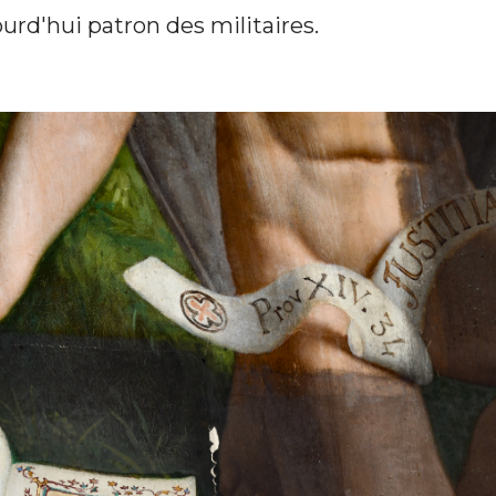
urd'hui patron des militaires.