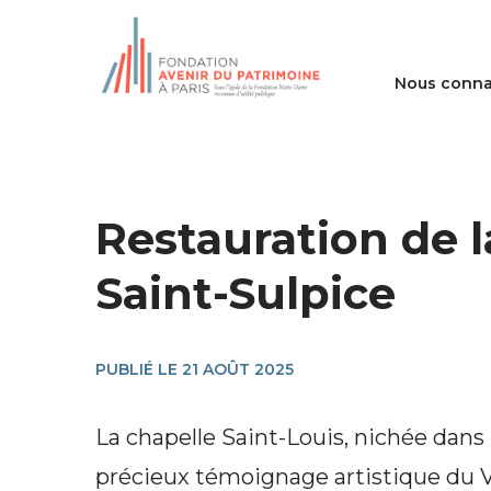
Nous conna
Restauration de l
Saint-Sulpice
PUBLIÉ LE 21 AOÛT 2025
La chapelle Saint-Louis, nichée dans 
précieux témoignage artistique du 