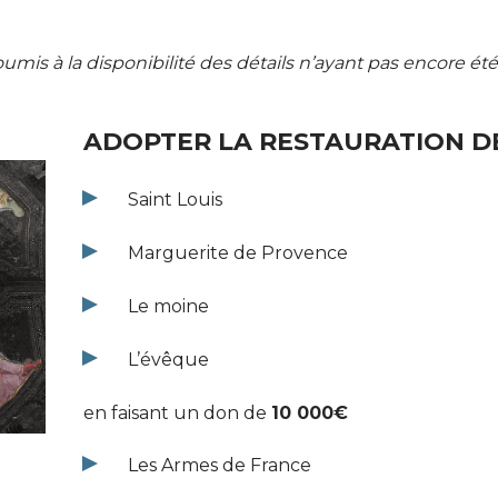
mis à la disponibilité des détails n’ayant pas encore été
ADOPTER LA RESTAURATION DE 
Saint Louis
Marguerite de Provence
Le moine
L’évêque
en faisant un don de
10 000€
Les Armes de France