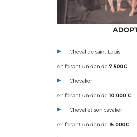
ADOPT
Cheval de saint Louis
en faisant un don de
7 500€
Chevalier
en faisant un don de
10 000 €
Cheval et son cavalier
en faisant un don de
15 000€