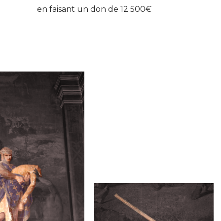
en faisant un don de 12 500€