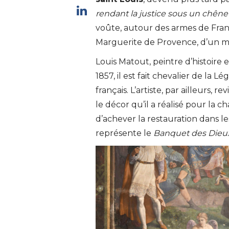
rendant la justice sous un chêne
voûte, autour des armes de Franc
Marguerite de Provence, d’un m
Louis Matout, peintre d’histoire e
1857, il est fait chevalier de la 
français. L’artiste, par ailleurs, 
le décor qu’il a réalisé pour la 
d’achever la restauration dans l
représente le
Banquet des Dieu