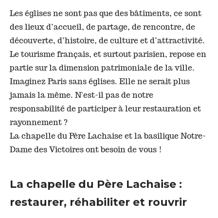
Les églises ne sont pas que des bâtiments, ce sont
des lieux d’accueil, de partage, de rencontre, de
découverte, d’histoire, de culture et d’attractivité.
Le tourisme français, et surtout parisien, repose en
partie sur la dimension patrimoniale de la ville.
Imaginez Paris sans églises. Elle ne serait plus
jamais la même. N'est-il pas de notre
responsabilité de participer à leur restauration et
rayonnement ?
La chapelle du Père Lachaise et la basilique Notre-
Dame des Victoires ont besoin de vous !
La chapelle du Père Lachaise :
restaurer, réhabiliter et rouvrir