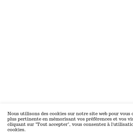
Nous utilisons des cookies sur notre site web pour vous of
plus pertinente en mémorisant vos préférences et vos vis
cliquant sur "Tout accepter", vous consentez à l'utilisati
cookies.