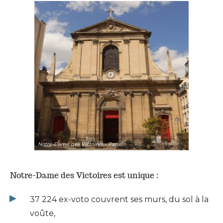
Notre-Dame des Victoires - Paris
Notre-Dame des Victoires est unique :
37 224 ex-voto couvrent ses murs, du sol à la
voûte,