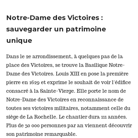
Notre-Dame des Victoires :
sauvegarder un patrimoine
unique
Dans le 2e arrondissement, à quelques pas de la
place des Victoires, se trouve la Basilique Notre-
Dame des Victoires. Louis XIII en pose la première
pierre en 1629 et exprime le souhait de voir l'édifice
consacré à la Sainte-Vierge.
Elle porte le nom de
Notre-Dame des Victoires en reconnaissance de
toutes ses victoires militaires, notamment celle du
siège de La Rochelle.
Le chantier dura 111 années.
Plus de 50 000 personnes par an viennent découvrir
son patrimoine remarquable.