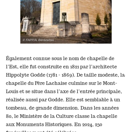
© FAPP/A. Bérézaïtes
Également connue sous le nom de chapelle de
l’Est, elle fut construite en 1821 par l’architecte
Hippolyte Godde (1781 - 1869). De taille modeste, la
chapelle du Père Lachaise culmine sur le Mont-
Louis et se situe dans l’axe de l’entrée principale,
réalisée aussi par Godde. Elle est semblable à un
tombeau, de grande dimension. Dans les années
80, le Ministère de la Culture classe la chapelle
aux Monuments Historiques. En 2024, 250