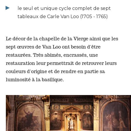
le seul et unique cycle complet de sept
tableaux de Carle Van Loo (1705 - 1765)
Le décor de la chapelle de la Vierge ainsi que les
sept œuvres de Van Loo ont besoin d'être
restaurées. Très abimés, encrassés, une
restauration leur permettrait de retrouver leurs
couleurs d'origine et de rendre en partie sa
luminosité à la basilique.