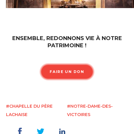
ENSEMBLE, REDONNONS VIE À NOTRE
PATRIMOINE !
FAIRE UN DON
#CHAPELLE DU PÈRE
#NOTRE-DAME-DES-
LACHAISE
VICTOIRES