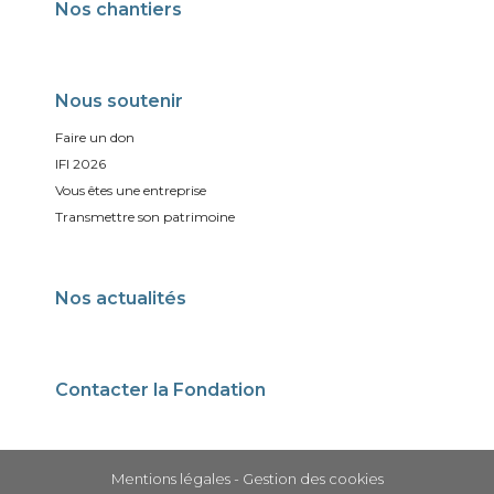
Nos chantiers
Nous soutenir
Faire un don
IFI 2026
Vous êtes une entreprise
Transmettre son patrimoine
Nos actualités
Contacter la Fondation
Mentions légales
-
Gestion des cookies