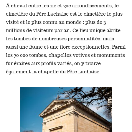
À cheval entre les 11e et 20e arrondissements, le
cimetière du Père Lachaise est le cimetière le plus
visité et le plus connu au monde : plus de 3
millions de visiteurs par an. Ce lieu unique abrite
les tombes de nombreuses personnalités, mais
aussi une faune et une flore exceptionnelles. Parmi
les 70 000 tombes, chapelles votives et monuments
funéraires aux profils variés, on y trouve
également la chapelle du Père Lachaise.