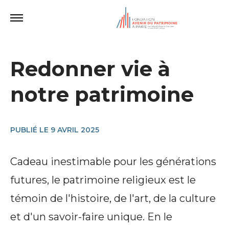
Redonner vie à
notre patrimoine
PUBLIÉ LE 9 AVRIL 2025
Cadeau inestimable pour les générations
futures, le patrimoine religieux est le
témoin de l'histoire, de l'art, de la culture
et d'un savoir-faire unique. En le