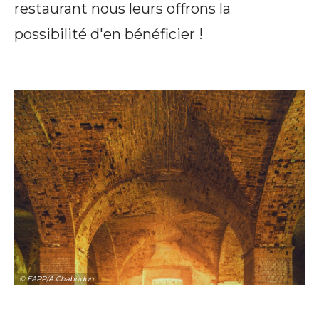
restaurant nous leurs offrons la
possibilité d'en bénéficier !
© FAPP/A Chabridon