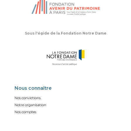
Sous l'égide de la Fondation Notre Dame
Nous connaître
Nos convictions
Notre organisation
Nos comptes