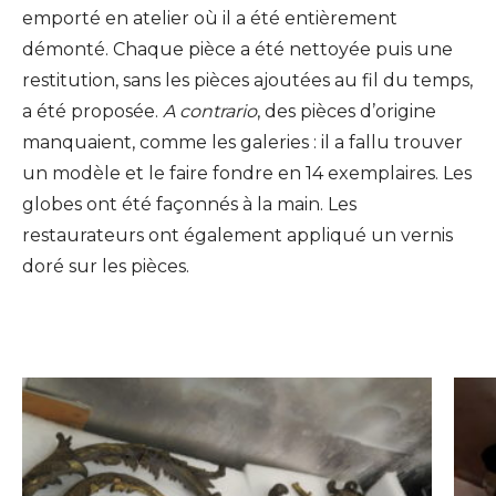
emporté en atelier où il a été entièrement
démonté. Chaque pièce a été nettoyée puis une
restitution, sans les pièces ajoutées au fil du temps,
a été proposée.
A contrario
, des pièces d’origine
manquaient, comme les galeries : il a fallu trouver
un modèle et le faire fondre en 14 exemplaires. Les
globes ont été façonnés à la main. Les
restaurateurs ont également appliqué un vernis
doré sur les pièces.