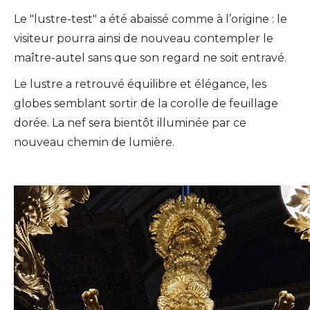
Le "lustre-test" a été abaissé comme à l’origine : le
visiteur pourra ainsi de nouveau contempler le
maître-autel sans que son regard ne soit entravé.
Le lustre a retrouvé équilibre et élégance, les
globes semblant sortir de la corolle de feuillage
dorée. La nef sera bientôt illuminée par ce
nouveau chemin de lumière.