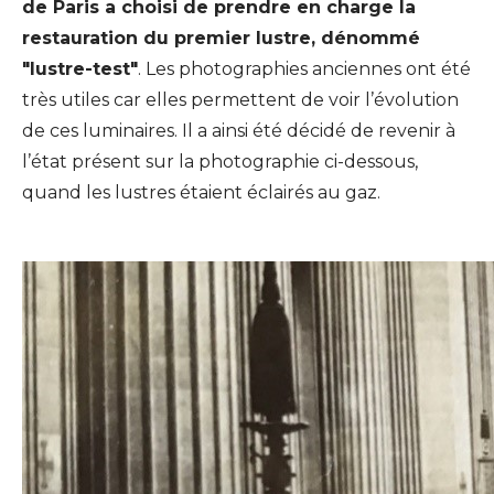
de Paris a choisi de prendre en charge la
restauration du premier lustre, dénommé
"lustre-test"
. Les photographies anciennes ont été
très utiles car elles permettent de voir l’évolution
de ces luminaires. Il a ainsi été décidé de revenir à
l’état présent sur la photographie ci-dessous,
quand les lustres étaient éclairés au gaz.