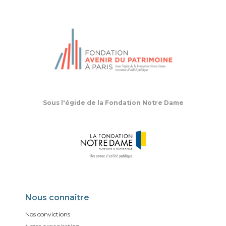
Sous l'égide de la Fondation Notre Dame
Nous connaître
Nos convictions