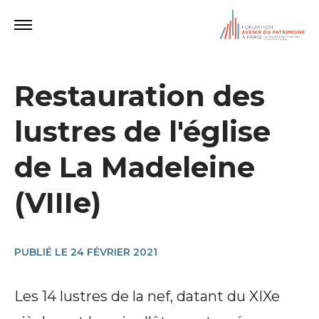
Restauration des
lustres de l'église
de La Madeleine
(VIIIe)
PUBLIÉ LE 24 FÉVRIER 2021
Les 14 lustres de la nef, datant du XIXe