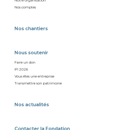
Notre organisation
Nos comptes
Nos chantiers
Nous soutenir
Faire un don
IFI 2026
Vous êtes une entreprise
Transmettre son patrimoine
Nos actualités
Contacter la Fondation