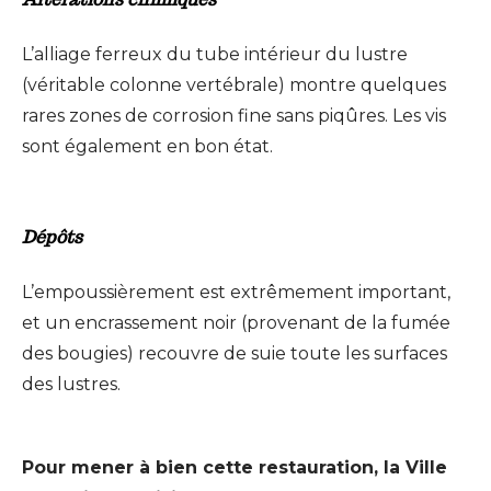
L’alliage ferreux du tube intérieur du lustre
(véritable colonne vertébrale) montre quelques
rares zones de corrosion fine sans piqûres. Les vis
sont également en bon état.
Dépôts
L’empoussièrement est extrêmement important,
et un encrassement noir (provenant de la fumée
des bougies) recouvre de suie toute les surfaces
des lustres.
Pour mener à bien cette restauration, la Ville