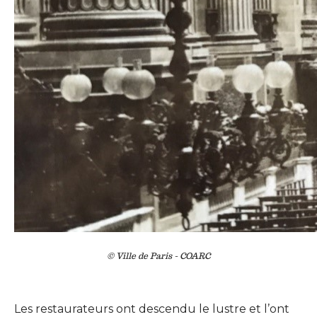
© Ville de Paris - COARC
Les restaurateurs ont descendu le lustre et l’ont