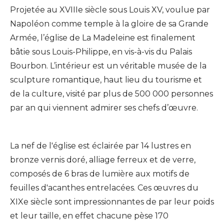
Projetée au XVIIIe siècle sous Louis XV, voulue par
Napoléon comme temple à la gloire de sa Grande
Armée, l’église de La Madeleine est finalement
bâtie sous Louis-Philippe, en vis-à-vis du Palais
Bourbon. L’intérieur est un véritable musée de la
sculpture romantique, haut lieu du tourisme et
de la culture, visité par plus de 500 000 personnes
par an qui viennent admirer ses chefs d’œuvre.
La nef de l'église est éclairée par 14 lustres en
bronze vernis doré, alliage ferreux et de verre,
composés de 6 bras de lumière aux motifs de
feuilles d'acanthes entrelacées. Ces œuvres du
XIXe siècle sont impressionnantes de par leur poids
et leur taille, en effet chacune pèse 170