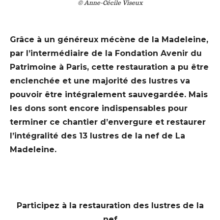
© Anne-Cécile Viseux
Grâce à un généreux mécène de la Madeleine,
par l’intermédiaire de la Fondation Avenir du
Patrimoine à Paris, cette restauration a pu être
enclenchée et une majorité des lustres va
pouvoir être intégralement sauvegardée. Mais
les dons sont encore indispensables pour
terminer ce chantier d’envergure et restaurer
l’intégralité des 13 lustres de la nef de La
Madeleine.
Participez à la restauration des lustres de la
nef