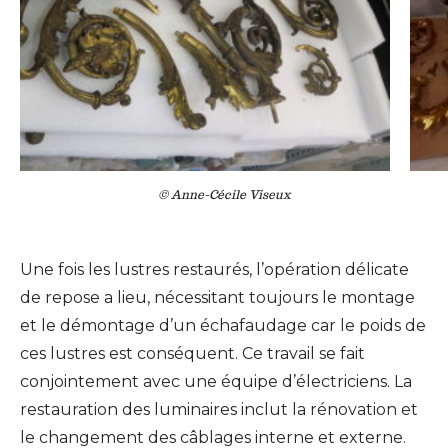
© Anne-Cécile Viseux
Une fois les lustres restaurés, l’opération délicate
de repose a lieu, nécessitant toujours le montage
et le démontage d’un échafaudage car le poids de
ces lustres est conséquent. Ce travail se fait
conjointement avec une équipe d’électriciens. La
restauration des luminaires inclut la rénovation et
le changement des câblages interne et externe.