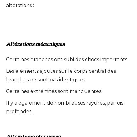
altérations :
Altérations mécaniques
Certaines branches ont subi des chocs importants.
Les éléments ajoutés sur le corps central des
branches ne sont pas identiques.
Certaines extrémités sont manquantes.
Il y a également de nombreuses rayures, parfois
profondes.
Altérations chimiques