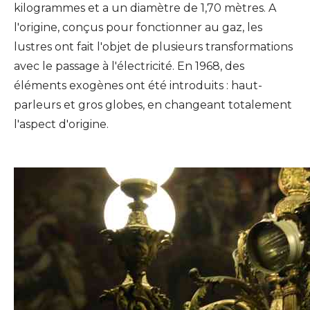
kilogrammes et a un diamètre de 1,70 mètres. A
l'origine, conçus pour fonctionner au gaz, les
lustres ont fait l'objet de plusieurs transformations
avec le passage à l'électricité. En 1968, des
éléments exogènes ont été introduits : haut-
parleurs et gros globes, en changeant totalement
l'aspect d'origine.