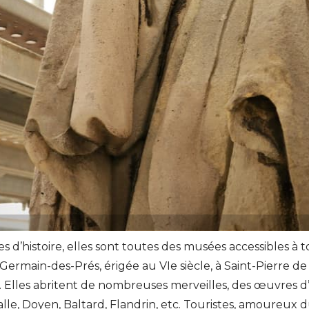
 d’histoire, elles sont toutes des musées accessibles à t
Germain-des-Prés, érigée au VIe siècle, à Saint-Pierre de
e. Elles abritent de nombreuses merveilles, des œuvres d’
lle, Doyen, Baltard, Flandrin, etc. Touristes, amoureux 