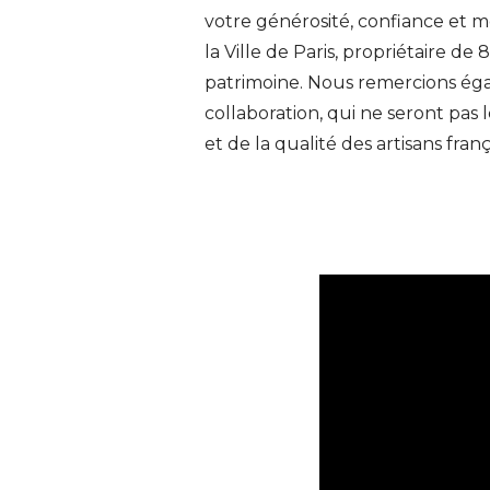
votre générosité, confiance et mo
la Ville de Paris, propriétaire de 
patrimoine. Nous remercions ég
collaboration, qui ne seront pas l
et de la qualité des artisans fran