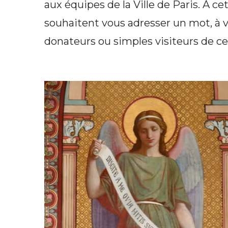
aux équipes de la Ville de Paris. À c
souhaitent vous adresser un mot, à 
donateurs ou simples visiteurs de ce