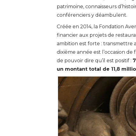
patrimoine, connaisseurs d’histoi
conférenciers y déambulent.
Créée en 2014, la Fondation Aven
financier aux projets de restaurat
ambition est forte : transmettre
dixième année est l’occasion de f
de pouvoir dire qu’il est positif :
7
un montant total de 11,8 milli