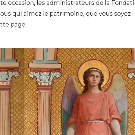
ette occasion, les administrateurs de la Fondat
vous qui aimez le patrimoine, que vous soyez
tte page.