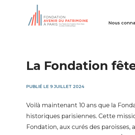
Nous conna
La Fondation fête
PUBLIÉ LE 9 JUILLET 2024
Voilà maintenant 10 ans que la Fonda
historiques parisiennes. Cette miss
Fondation, aux curés des paroisses, 