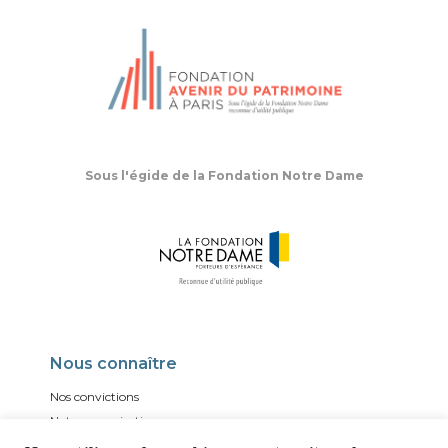
Sous l'égide de la Fondation Notre Dame
Nous connaître
Nos convictions
Notre organisation
Nos comptes