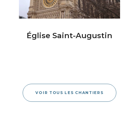
Église Saint-Augustin
VOIR TOUS LES CHANTIERS