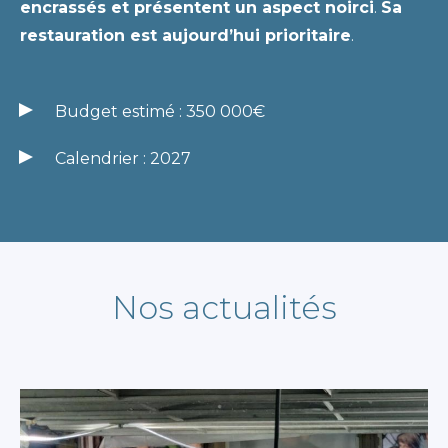
encrassés et présentent un aspect noirci
.
Sa
restauration est aujourd’hui prioritaire
.
Budget estimé : 350 000€
Calendrier : 2027
Nos actualités