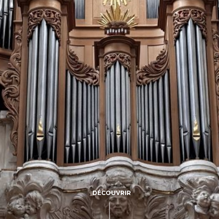
DÉCOUVRIR