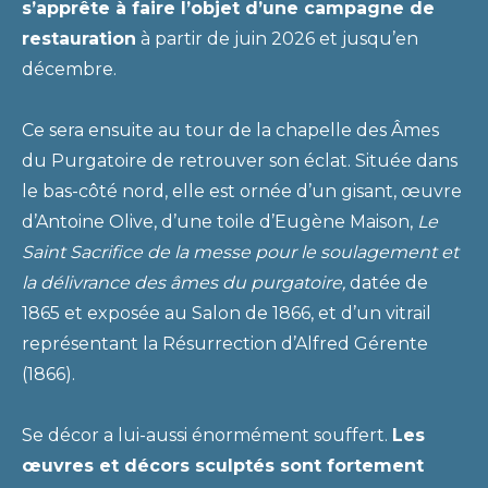
s’apprête à faire l’objet d’une campagne de
restauration
à partir de juin 2026 et jusqu’en
décembre.
Ce sera ensuite au tour de la chapelle des Âmes
du Purgatoire de retrouver son éclat. Située dans
le bas-côté nord, elle est ornée d’un gisant, œuvre
d’Antoine Olive, d’une toile d’Eugène Maison,
Le
Saint Sacrifice de la messe pour le soulagement et
la délivrance des âmes du purgatoire,
datée de
1865 et exposée au Salon de 1866, et d’un vitrail
représentant la Résurrection d’Alfred Gérente
(1866).
Se décor a lui-aussi énormément souffert.
Les
œuvres et décors sculptés sont fortement