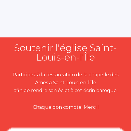
Soutenir l'église Saint-
Louis-en-l'Île
Participez à la restauration de la chapelle des
Âmes à Saint-Louis-en-l’Île
afin de rendre son éclat à cet écrin baroque.
Chaque don compte. Merci !