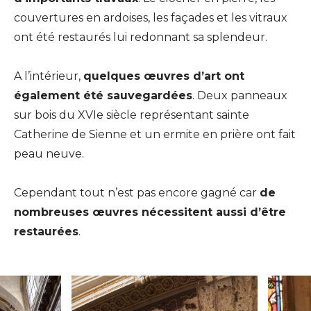
couvertures en ardoises, les façades et les vitraux
ont été restaurés lui redonnant sa splendeur.
A l’intérieur,
quelques œuvres d’art ont
également été sauvegardées
. Deux panneaux
sur bois du XVIe siècle représentant sainte
Catherine de Sienne et un ermite en prière ont fait
peau neuve.
Cependant tout n’est pas encore gagné car
de
nombreuses œuvres nécessitent aussi d’être
restaurées
.