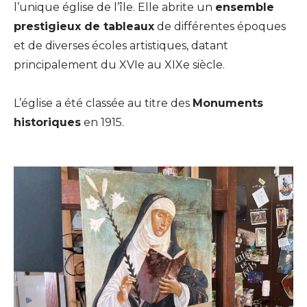
l’unique église de l’île. Elle abrite un
ensemble
prestigieux de tableaux
de différentes époques
et de diverses écoles artistiques, datant
principalement du XVIe au XIXe siècle.
L’église a été classée au titre des
Monuments
historiques
en 1915.